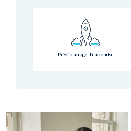
Prédémarrage d'entreprise