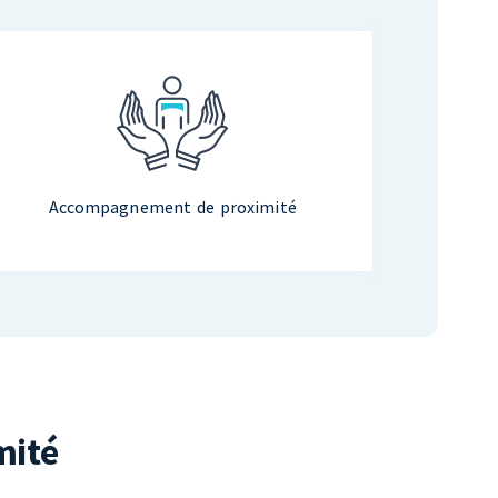
Accompagnement de proximité