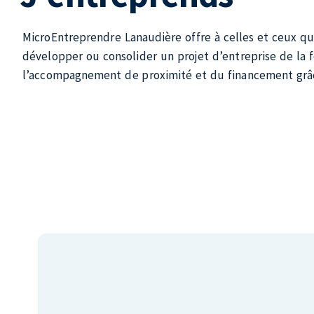
MicroEntreprendre Lanaudière offre à celles et ceux qu
développer ou consolider un projet d’entreprise de la 
l’accompagnement de proximité et du financement grâc