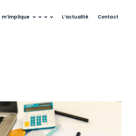
’implique
L’actualité
Contact