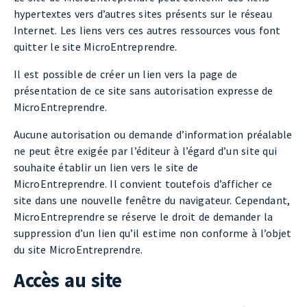
hypertextes vers d’autres sites présents sur le réseau
Internet. Les liens vers ces autres ressources vous font
quitter le site MicroEntreprendre.
Il est possible de créer un lien vers la page de
présentation de ce site sans autorisation expresse de
MicroEntreprendre.
Aucune autorisation ou demande d’information préalable
ne peut être exigée par l’éditeur à l’égard d’un site qui
souhaite établir un lien vers le site de
MicroEntreprendre. Il convient toutefois d’afficher ce
site dans une nouvelle fenêtre du navigateur. Cependant,
MicroEntreprendre se réserve le droit de demander la
suppression d’un lien qu’il estime non conforme à l’objet
du site MicroEntreprendre.
Accès au site