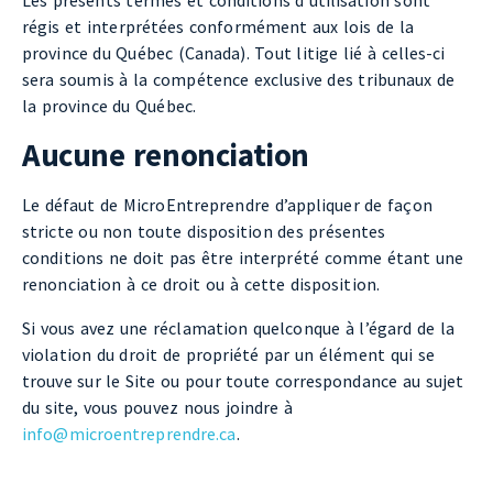
Les présents termes et conditions d’utilisation sont
régis et interprétées conformément aux lois de la
province du Québec (Canada). Tout litige lié à celles-ci
sera soumis à la compétence exclusive des tribunaux de
la province du Québec.
Aucune renonciation
Le défaut de MicroEntreprendre d’appliquer de façon
stricte ou non toute disposition des présentes
conditions ne doit pas être interprété comme étant une
renonciation à ce droit ou à cette disposition.
Si vous avez une réclamation quelconque à l’égard de la
violation du droit de propriété par un élément qui se
trouve sur le Site ou pour toute correspondance au sujet
du site, vous pouvez nous joindre à
info@microentreprendre.ca
.