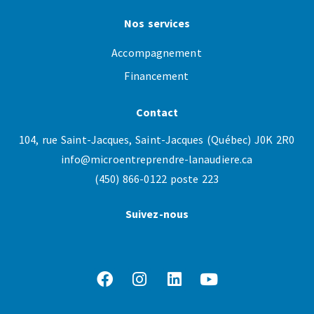
Nos services
Accompagnement
Financement
Contact
104, rue Saint-Jacques, Saint-Jacques (Québec) J0K 2R0
info@microentreprendre-lanaudiere.ca
(450) 866-0122 poste 223
Suivez-nous