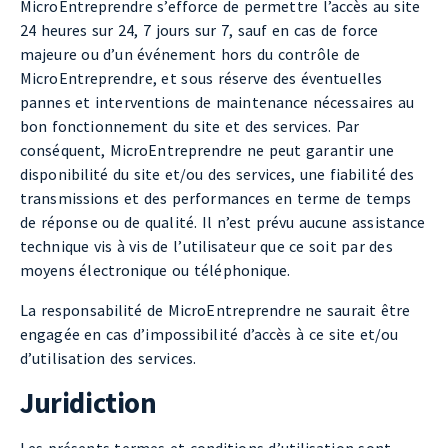
MicroEntreprendre s’efforce de permettre l’accès au site
24 heures sur 24, 7 jours sur 7, sauf en cas de force
majeure ou d’un événement hors du contrôle de
MicroEntreprendre, et sous réserve des éventuelles
pannes et interventions de maintenance nécessaires au
bon fonctionnement du site et des services. Par
conséquent, MicroEntreprendre ne peut garantir une
disponibilité du site et/ou des services, une fiabilité des
transmissions et des performances en terme de temps
de réponse ou de qualité. Il n’est prévu aucune assistance
technique vis à vis de l’utilisateur que ce soit par des
moyens électronique ou téléphonique.
La responsabilité de MicroEntreprendre ne saurait être
engagée en cas d’impossibilité d’accès à ce site et/ou
d’utilisation des services.
Juridiction