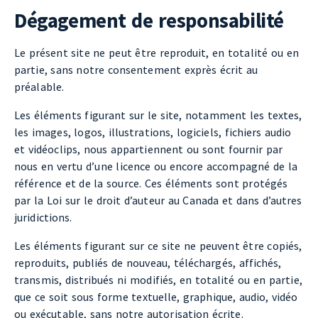
Dégagement de responsabilité
Le présent site ne peut être reproduit, en totalité ou en
partie, sans notre consentement exprès écrit au
préalable.
Les éléments figurant sur le site, notamment les textes,
les images, logos, illustrations, logiciels, fichiers audio
et vidéoclips, nous appartiennent ou sont fournir par
nous en vertu d’une licence ou encore accompagné de la
référence et de la source. Ces éléments sont protégés
par la Loi sur le droit d’auteur au Canada et dans d’autres
juridictions.
Les éléments figurant sur ce site ne peuvent être copiés,
reproduits, publiés de nouveau, téléchargés, affichés,
transmis, distribués ni modifiés, en totalité ou en partie,
que ce soit sous forme textuelle, graphique, audio, vidéo
ou exécutable, sans notre autorisation écrite.