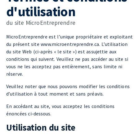
d'utilisation
du site MicroEntreprendre​
MicroEntreprendre est l’unique propriétaire et exploitant
du présent site www.microentreprendre.ca. L’utilisation
du site Web (ci-après « le site ») est assujettie aux
conditions qui suivent. Veuillez ne pas accéder au site si
vous ne les acceptez pas entièrement, sans limite ni
réserve.
Veuillez noter que nous pouvons modifier les conditions
d’utilisation à tout moment et sans préavis.
En accédant au site, vous acceptez les conditions
énoncées ci-dessous.
Utilisation du site