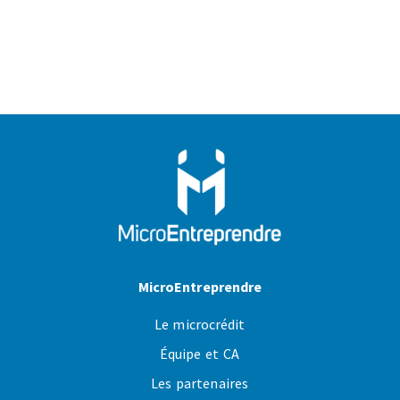
MicroEntreprendre
Le microcrédit
Équipe et CA
Les partenaires