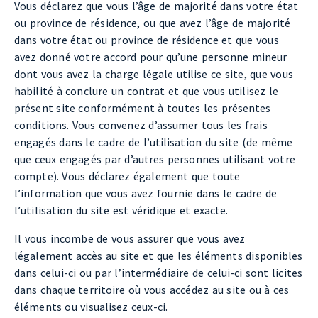
Vous déclarez que vous l’âge de majorité dans votre état
ou province de résidence, ou que avez l’âge de majorité
dans votre état ou province de résidence et que vous
avez donné votre accord pour qu’une personne mineur
dont vous avez la charge légale utilise ce site, que vous
habilité à conclure un contrat et que vous utilisez le
présent site conformément à toutes les présentes
conditions. Vous convenez d’assumer tous les frais
engagés dans le cadre de l’utilisation du site (de même
que ceux engagés par d’autres personnes utilisant votre
compte). Vous déclarez également que toute
l’information que vous avez fournie dans le cadre de
l’utilisation du site est véridique et exacte.
Il vous incombe de vous assurer que vous avez
légalement accès au site et que les éléments disponibles
dans celui-ci ou par l’intermédiaire de celui-ci sont licites
dans chaque territoire où vous accédez au site ou à ces
éléments ou visualisez ceux-ci.