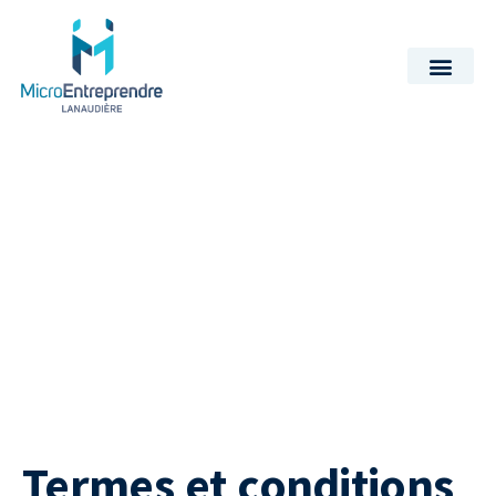
Termes et conditions