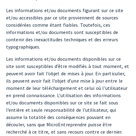
Les informations et/ou documents figurant sur ce site
et/ou accessibles par ce site proviennent de sources
considérées comme étant fiables. Toutefois, ces
informations et/ou documents sont susceptibles de
contenir des inexactitudes techniques et des erreurs
typographiques.
Les informations et/ou documents disponibles sur ce
site sont susceptibles d’être modifiés à tout moment, et
peuvent avoir fait l’objet de mises à jour. En particulier,
ils peuvent avoir fait l’objet d’une mise à jour entre le
moment de leur téléchargement et celui où l’utilisateur
en prend connaissance. L’utilisation des informations
et/ou documents disponibles sur ce site se fait sous
l’entière et seule responsabilité de l’utilisateur, qui
assume la totalité des conséquences pouvant en
découler, sans que MicroEntreprendre puisse être
recherché à ce titre, et sans recours contre ce dernier.