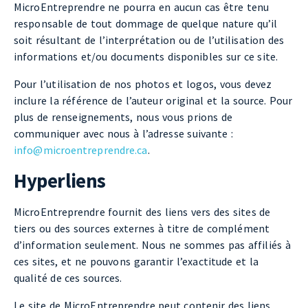
MicroEntreprendre ne pourra en aucun cas être tenu
responsable de tout dommage de quelque nature qu’il
soit résultant de l’interprétation ou de l’utilisation des
informations et/ou documents disponibles sur ce site.
Pour l’utilisation de nos photos et logos, vous devez
inclure la référence de l’auteur original et la source. Pour
plus de renseignements, nous vous prions de
communiquer avec nous à l’adresse suivante :
info@microentreprendre.ca
.
Hyperliens
MicroEntreprendre fournit des liens vers des sites de
tiers ou des sources externes à titre de complément
d’information seulement. Nous ne sommes pas affiliés à
ces sites, et ne pouvons garantir l’exactitude et la
qualité de ces sources.
Le site de MicroEntreprendre peut contenir des liens