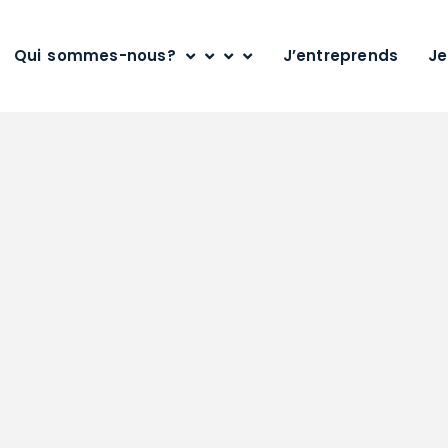
Qui sommes-nous?
J’entreprends
Je