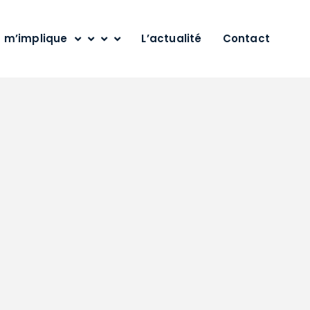
 m’implique
L’actualité
Contact