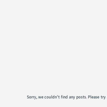
Sorry, we couldn't find any posts. Please try 