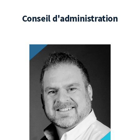
Conseil d'administration