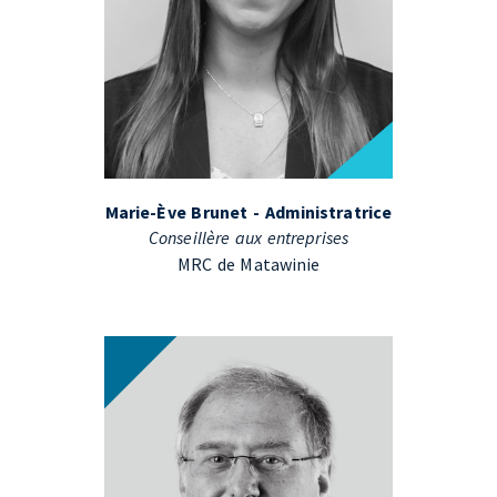
Marie-Ève Brunet - Administratrice
Conseillère aux entreprises
MRC de Matawinie