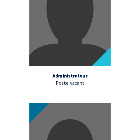
Administrateur
Poste vacant