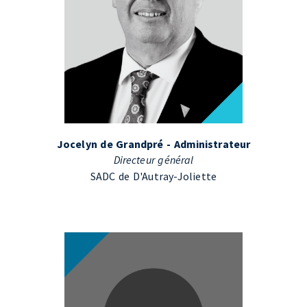
Jocelyn de Grandpré - Administrateur
Directeur général
SADC de D'Autray-Joliette