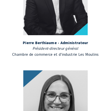
Pierre Berthiaume - Administrateur
Président-directeur général
Chambre de commerce et d'industrie Les Moulins