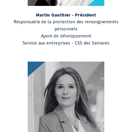
Martin Gauthier - Président
Responsable de la protection des renseignements
personnels
Agent de développement
Service aux entreprises - CSS des Samares