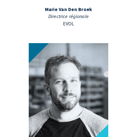
Marie Van Den Broek
Directrice régionale
EVOL