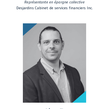
Représentante en épargne collective
Desjardins Cabinet de services financiers Inc.