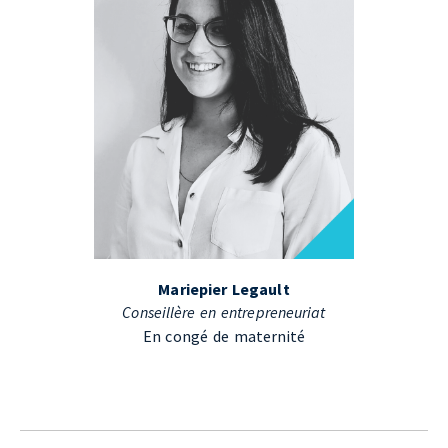
Mariepier Legault
Conseillère en entrepreneuriat
En congé de maternité