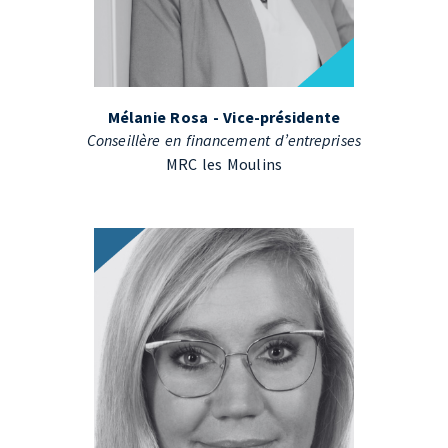
Mélanie Rosa - Vice-présidente
Conseillère en financement d’entreprises
MRC les Moulins