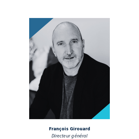
François Girouard
Directeur général