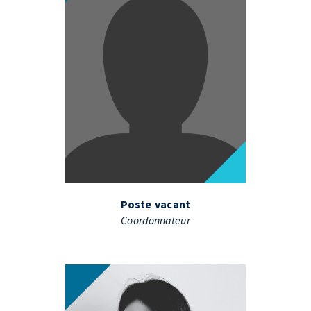
Poste vacant
Coordonnateur