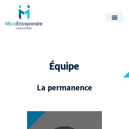
Équipe
La permanence