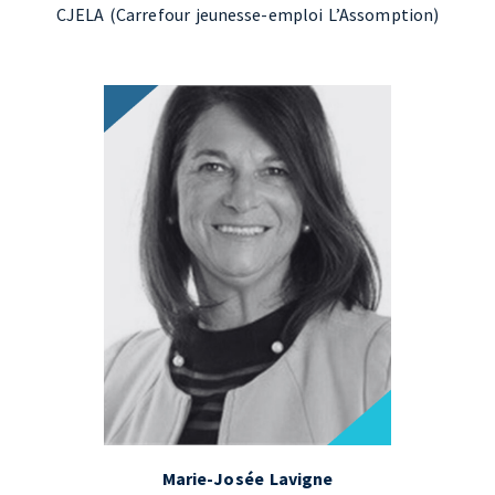
CJELA (Carrefour jeunesse-emploi L’Assomption)
Marie-Josée Lavigne