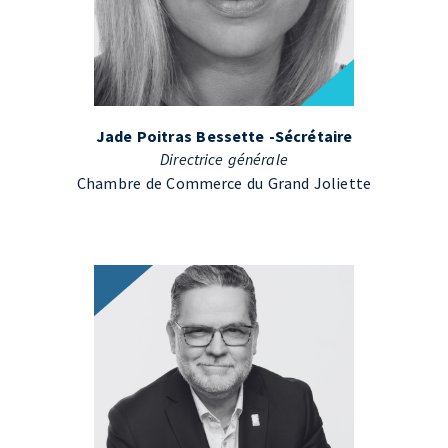
Jade Poitras Bessette -Sécrétaire
Directrice générale
Chambre de Commerce du Grand Joliette