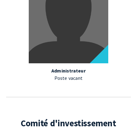
Administrateur
Poste vacant
Comité d'investissement