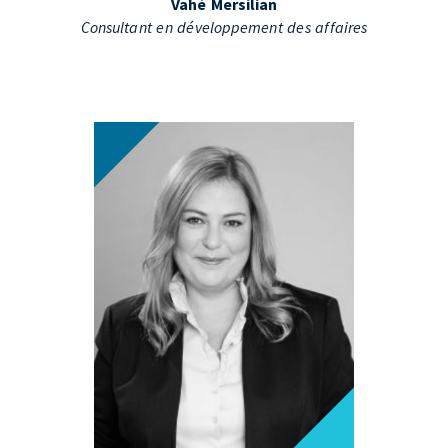
Vahé Mersilian
Consultant en développement des affaires