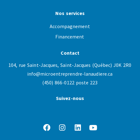
Nos services
Accompagnement
Financement
Contact
104, rue Saint-Jacques, Saint-Jacques (Québec) J0K 2R0
info@microentreprendre-lanaudiere.ca
(450) 866-0122 poste 223
Suivez-nous