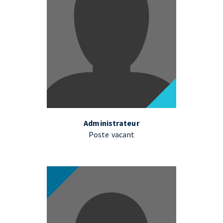
Administrateur
Poste vacant