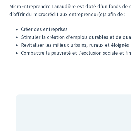
d’offrir du microcrédit aux entrepreneur(e)s afin de :
Créer des entreprises
Stimuler la création d’emplois durables et de qua
Revitaliser les milieux urbains, ruraux et éloignés
Combattre la pauvreté et l’exclusion sociale et fi
Un levier de