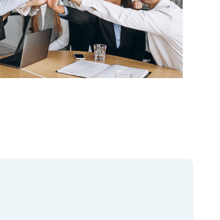
nt économique