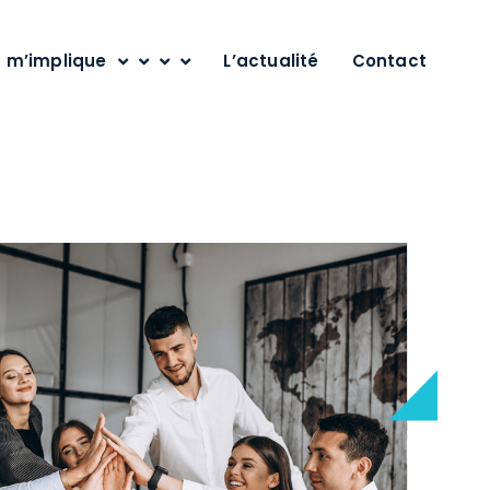
’implique
L’actualité
Contact