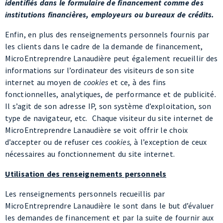
Enfin, en plus des renseignements personnels fournis par
les clients dans le cadre de la demande de financement,
MicroEntreprendre Lanaudière peut également recueillir des
informations sur l’ordinateur des visiteurs de son site
internet au moyen de
cookies
et ce, à des fins
fonctionnelles, analytiques, de performance et de publicité
.
Il s’agit de son adresse IP, son système d’exploitation, son
type de navigateur, etc. Chaque visiteur du site internet de
MicroEntreprendre Lanaudière se voit offrir le choix
d’accepter ou de refuser ces
cookies,
à l’exception de ceux
nécessaires au fonctionnement du site internet.
Utilisation des renseignements personnels
Les renseignements personnels recueillis par
MicroEntreprendre Lanaudière le sont dans le but d’évaluer
les demandes de financement et par la suite de fournir aux
clients un service de prêt de type microcrédit. Ils servent
également à des fins de distribution de matériel
promotionnel.