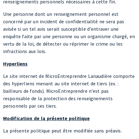
concerné par un incident de confidentialité ne sera pas
avisée si un tel avis serait susceptible d’entraver une
enquête faite par une personne ou un organisme chargé, en
vertu de la loi, de détecter ou réprimer le crime ou les
infractions aux lois.
Hyperliens
Le site internet de MicroEntreprendre Lanaudière comporte
des hyperliens menant au site internet de tiers (ex. :
bailleurs de fonds). MicroEntreprendre n’est pas
responsable de la protection des renseignements
personnels par ces tiers.
Modification de la présente politique
La présente politique peut être modifiée sans préavis.
Coordonnées
Pour toute question relative à la présente politique, pour