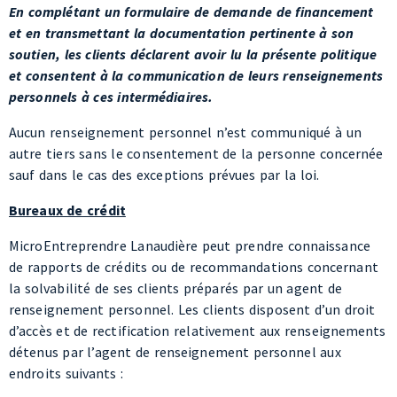
et consentent à la communication de leurs renseignements
personnels à ces intermédiaires.
Aucun renseignement personnel n’est communiqué à un
autre tiers sans le consentement de la personne concernée
sauf dans le cas des exceptions prévues par la loi.
Bureaux de crédit
MicroEntreprendre Lanaudière peut prendre connaissance
de rapports de crédits ou de recommandations concernant
la solvabilité de ses clients préparés par un agent de
renseignement personnel. Les clients disposent d’un droit
d’accès et de rectification relativement aux renseignements
détenus par l’agent de renseignement personnel aux
endroits suivants :
Sur demande, les clients peuvent connaitre la teneur de
tout rapport de crédit ou de toute recommandation sur la
solvabilité dont MicroEntreprendre Lanaudière a pris