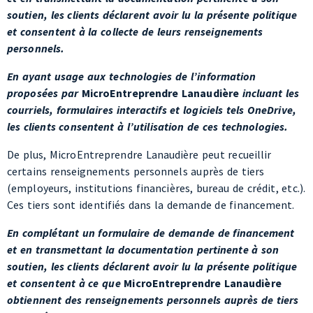
personnels.
En ayant usage aux technologies de l’information
proposées par
MicroEntreprendre Lanaudière
incluant les
courriels, formulaires interactifs et logiciels tels OneDrive,
les clients consentent à l’utilisation de ces technologies.
De plus, MicroEntreprendre Lanaudière peut recueillir
certains renseignements personnels auprès de tiers
(employeurs, institutions financières, bureau de crédit, etc.).
Ces tiers sont identifiés dans la demande de financement.
En complétant un formulaire de demande de financement
et en transmettant la documentation pertinente à son
soutien, les clients déclarent avoir lu la présente politique
et consentent à ce que
MicroEntreprendre Lanaudière
obtiennent des renseignements personnels auprès de tiers
identifiés dans le formulaire de financement comme des
institutions financières, employeurs ou bureaux de crédits.