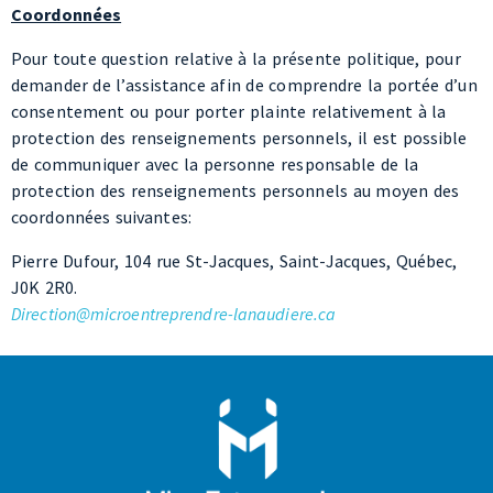
demander de l’assistance afin de comprendre la portée d’un
consentement ou pour porter plainte relativement à la
protection des renseignements personnels, il est possible
de communiquer avec la personne responsable de la
protection des renseignements personnels au moyen des
coordonnées suivantes:
Pierre Dufour, 104 rue St-Jacques, Saint-Jacques, Québec,
J0K 2R0.
Direction@microentreprendre-lanaudiere.ca