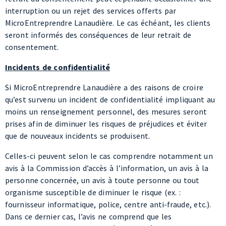
seront informés des conséquences de leur retrait de
consentement.
Incidents de confidentialité
Si MicroEntreprendre Lanaudière a des raisons de croire
qu’est survenu un incident de confidentialité impliquant au
moins un renseignement personnel, des mesures seront
prises afin de diminuer les risques de préjudices et éviter
que de nouveaux incidents se produisent.
Celles-ci peuvent selon le cas comprendre notamment un
avis à la Commission d’accès à l’information, un avis à la
personne concernée, un avis à toute personne ou tout
organisme susceptible de diminuer le risque (ex. :
fournisseur informatique, police, centre anti-fraude, etc.).
Dans ce dernier cas, l’avis ne comprend que les
renseignements personnels nécessaires à cette fin.
Une personne dont un renseignement personnel est